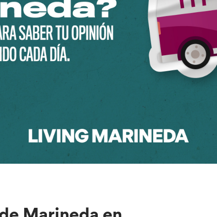
 de Marineda en