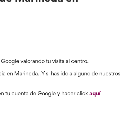
Google valorando tu visita al centro.
a en Marineda. ¡Y si has ido a alguno de nuestros
 en tu cuenta de Google y hacer click
aquí