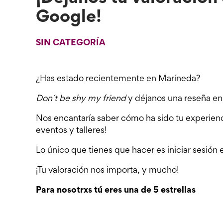
Google!
SIN CATEGORÍA
¿Has estado recientemente en Marineda?
Don´t be shy my friend
y déjanos una reseña en 
Nos encantaría saber cómo ha sido tu experienci
eventos y talleres!
Lo único que tienes que hacer es iniciar sesión
¡Tu valoración nos importa, y mucho!
Para nosotrxs tú eres una de 5 estrellas