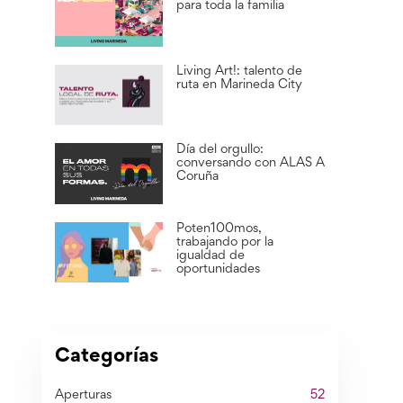
para toda la familia
Living Art!: talento de
ruta en Marineda City
Día del orgullo:
conversando con ALAS A
Coruña
Poten100mos,
trabajando por la
igualdad de
oportunidades
Categorías
Aperturas
52