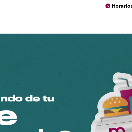
Horario