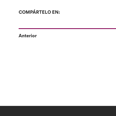
COMPÁRTELO EN:
Anterior