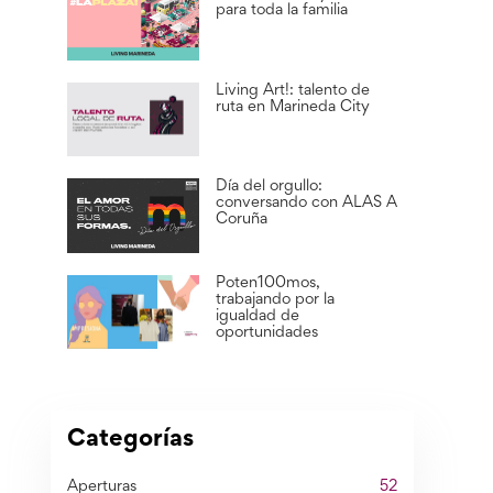
para toda la familia
Living Art!: talento de
ruta en Marineda City
Día del orgullo:
conversando con ALAS A
Coruña
Poten100mos,
trabajando por la
igualdad de
oportunidades
Categorías
Aperturas
52