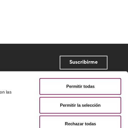
Suscribirme
Permitir todas
on las
Permitir la selección
Rechazar todas