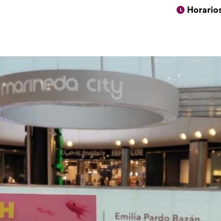
Horario