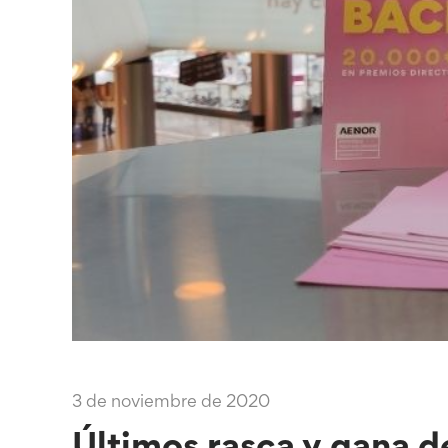
3 de noviembre de 2020