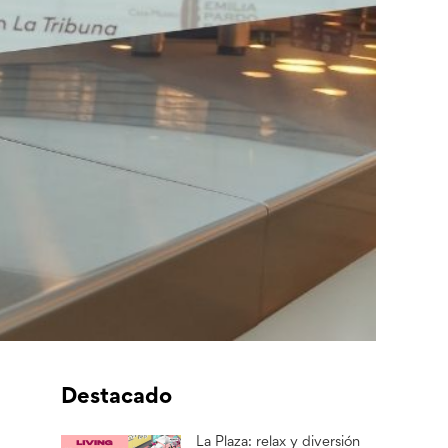
Destacado
La Plaza: relax y diversión