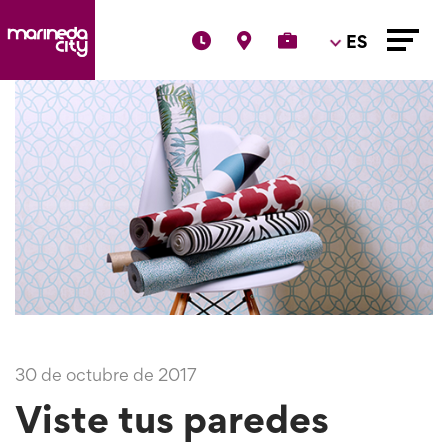
ES
30 de octubre de 2017
Viste tus paredes