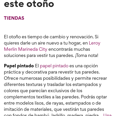
este otoño
TIENDAS
El otoño es tiempo de cambio y renovación. Si
quieres darle un aire nuevo a tu hogar, en
Leroy
Merlin Marineda City
encontrarás muchas
soluciones para vestir tus paredes. ¡Toma nota!
Papel pintado
El
papel pintado
es una opción
práctica y decorativa para revestir tus paredes.
Ofrece numerosas posibilidades y permite recrear
diferentes texturas y trasladar los estampados y
colores que parecían exclusivos de los
complementos textiles a las paredes. Podrás optar
entre modelos lisos, de rayas, estampados o de
imitación de materiales, que vestirán tus paredes