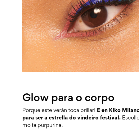
Glow para o corpo
Porque este verán toca brillar!
E en Kiko Milano
para ser a estrella do vindeiro festival.
Escoll
moita purpurina.