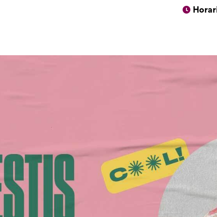
Horar