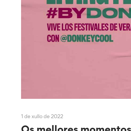
1 de xullo de 2022
Os mellores momentos 