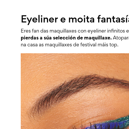
Eyeliner e moita fantasí
Eres fan das maquillaxes con eyeliner infinitos e
pierdas a súa selección de maquillaxe.
Atopar
na casa as maquillaxes de festival máis top.