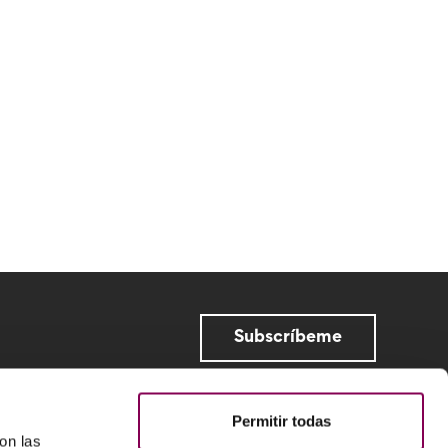
Subscríbeme
Permitir todas
on las