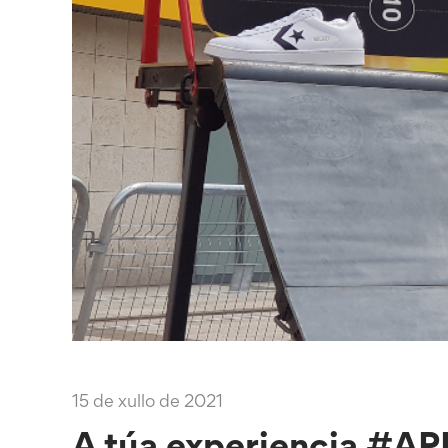
15 de xullo de 2021