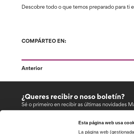
Descobre todo o que temos preparado para ti es
COMPÁRTEO EN:
Anterior
¿Queres recibir o noso boletín?
Sé o primeiro en recibir as últimas novidades M
Esta página web usa cook
La página web (gestionada 