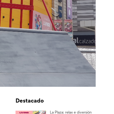
Destacado
La Plaza: relax e diversión